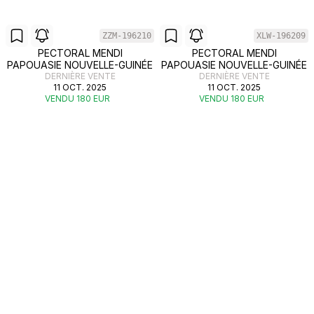
ZZM-196210
XLW-196209
PECTORAL MENDI
PECTORAL MENDI
PAPOUASIE NOUVELLE-GUINÉE
PAPOUASIE NOUVELLE-GUINÉE
DERNIÈRE VENTE
DERNIÈRE VENTE
11 OCT. 2025
11 OCT. 2025
VENDU 180 EUR
VENDU 180 EUR