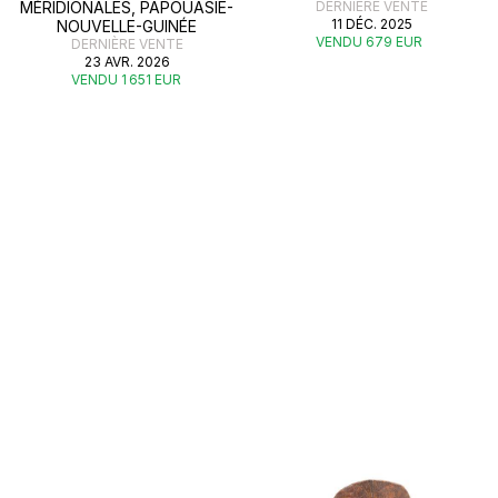
MÉRIDIONALES, PAPOUASIE-
DERNIÈRE VENTE
11 DÉC. 2025
NOUVELLE-GUINÉE
VENDU 679 EUR
DERNIÈRE VENTE
23 AVR. 2026
VENDU 1 651 EUR