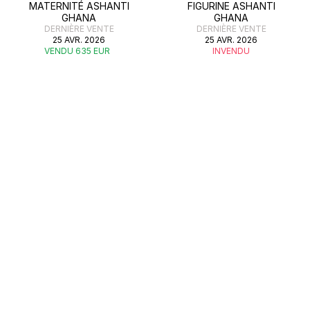
MATERNITÉ ASHANTI
FIGURINE ASHANTI
GHANA
GHANA
DERNIÈRE VENTE
DERNIÈRE VENTE
25 AVR. 2026
25 AVR. 2026
VENDU 635 EUR
INVENDU