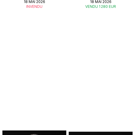
18 MAI 2026
18 MAI 2026
INVENDU
VENDU 1 280 EUR