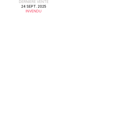
DERNIÈRE VENTE
24 SEPT. 2025
INVENDU