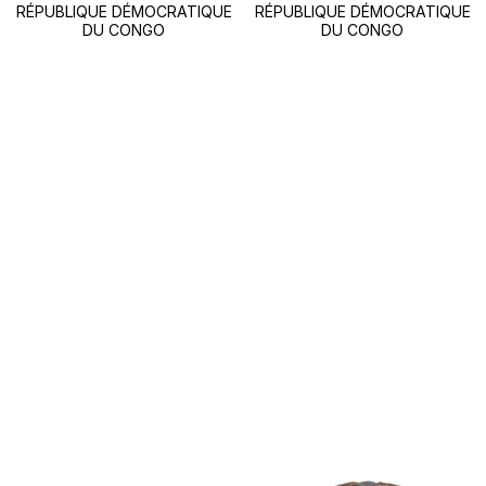
RÉPUBLIQUE DÉMOCRATIQUE
RÉPUBLIQUE DÉMOCRATIQUE
DU CONGO
DU CONGO