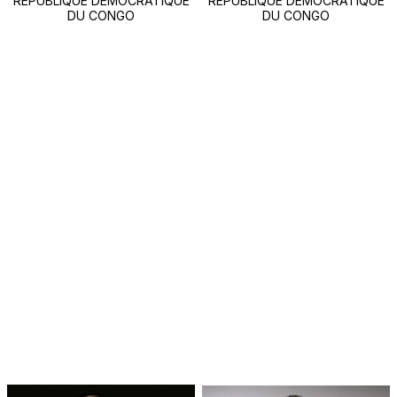
RÉPUBLIQUE DÉMOCRATIQUE
RÉPUBLIQUE DÉMOCRATIQUE
DU CONGO
DU CONGO