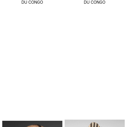
DU CONGO
DU CONGO