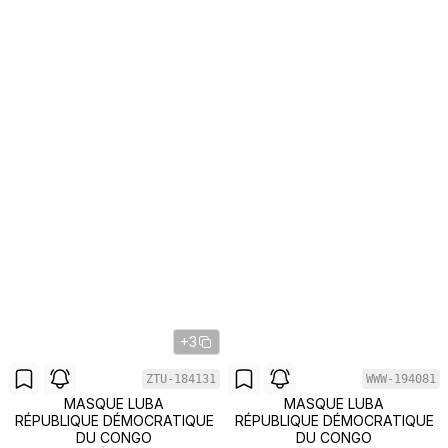
+3
ZTU-184131
WWW-194081
MASQUE LUBA
MASQUE LUBA
RÉPUBLIQUE DÉMOCRATIQUE
RÉPUBLIQUE DÉMOCRATIQUE
DU CONGO
DU CONGO