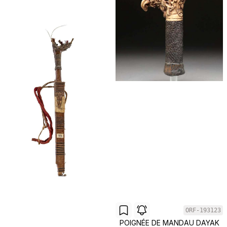
ORF-193123
POIGNÉE DE MANDAU DAYAK