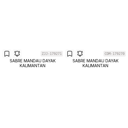
ZJJ-179271
CDM-179270
SABRE MANDAU DAYAK
SABRE MANDAU DAYAK
KALIMANTAN
KALIMANTAN