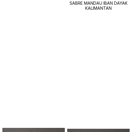
SABRE MANDAU IBAN DAYAK
KALIMANTAN