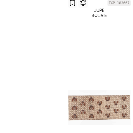
TXP-183667
JUPE
BOLIVIE