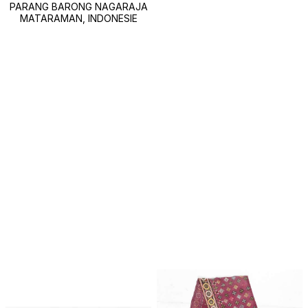
PARANG BARONG NAGARAJA
MATARAMAN, INDONESIE