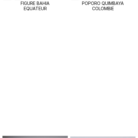
FIGURE BAHIA
POPORO QUIMBAYA
EQUATEUR
COLOMBIE