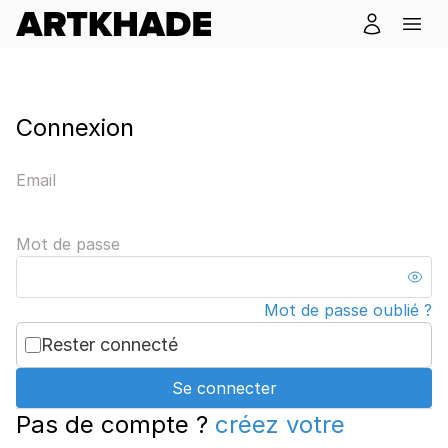
Connexion
Email
Mot de passe
Mot de passe oublié ?
Rester connecté
Se connecter
Pas de compte ?
créez votre