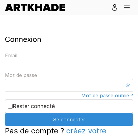
Connexion
Email
Mot de passe
Mot de passe oublié ?
Rester connecté
Se connecter
Pas de compte ?
créez votre