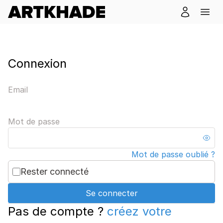
Connexion
Email
Mot de passe
Mot de passe oublié ?
Rester connecté
Se connecter
Pas de compte ?
créez votre