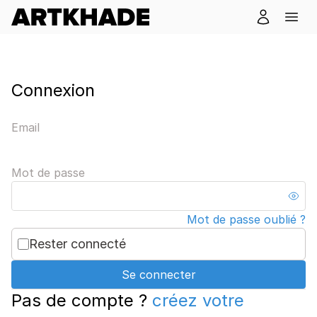
Connexion
Email
Mot de passe
Mot de passe oublié ?
Rester connecté
Se connecter
Pas de compte ?
créez votre