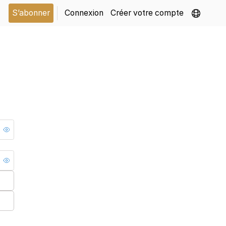
S’abonner
Connexion
Créer votre compte