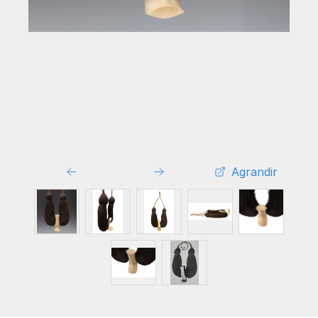
Agrandir