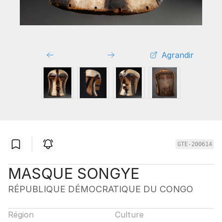
Agrandir
GTE-200614
MASQUE SONGYE
RÉPUBLIQUE DÉMOCRATIQUE DU CONGO
Région
Culture