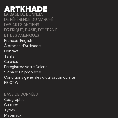
LA BASE DE DONNÉES
DE RÉFÉRENCE DU MARCHÉ
DES ARTS ANCIENS
D’AFRIQUE, D’ASIE, D’OCÉANIE
ET DES AMÉRIQUES
Français
|
English
À propos d’Artkhade
Contact
Tarifs
Galeries
Enregistrez votre Galerie
Signaler un problème
Conditions générales d’utilisation du site
FB
IG
TW
BASE DE DONNÉES
Géographie
Cultures
Types
Matériaux