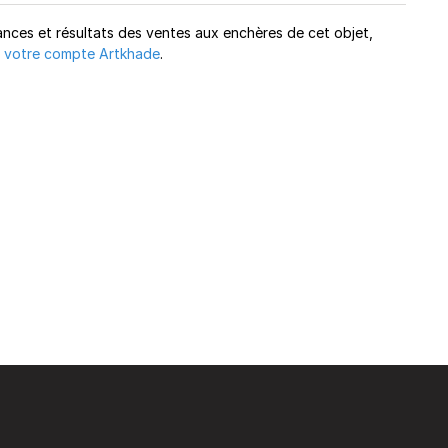
ances et résultats des ventes aux enchères de cet objet,
 votre compte Artkhade
.