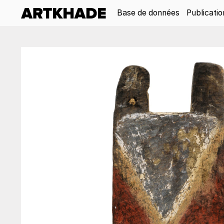
Base de données
Publicatio