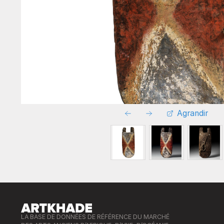
Agrandir
LA BASE DE DONNÉES DE RÉFÉRENCE DU MARCHÉ