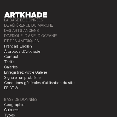
LA BASE DE DONNÉES
DE RÉFÉRENCE DU MARCHÉ
DES ARTS ANCIENS
D’AFRIQUE, D’ASIE, D’OCÉANIE
ET DES AMÉRIQUES
Français
|
English
À propos d’Artkhade
Contact
Tarifs
Galeries
Enregistrez votre Galerie
Signaler un problème
Conditions générales d’utilisation du site
FB
IG
TW
BASE DE DONNÉES
Géographie
Cultures
Types