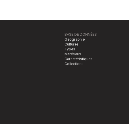
BASE DE DONNÉES
Géographie
Cultures
Types
Matériaux
Caractéristiques
Collections